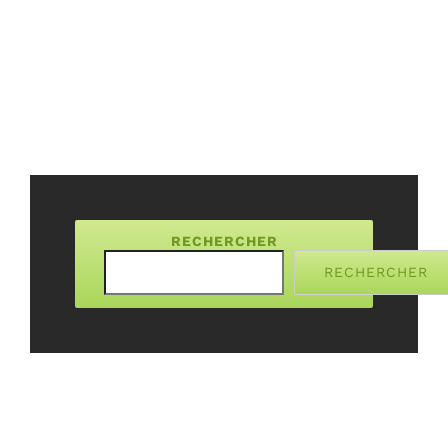
RECHERCHER
RECHERCHER