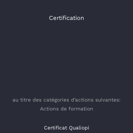
Certification
au titre des catégories d’actions suivantes:
Actions de formation
Certificat Qualiopi