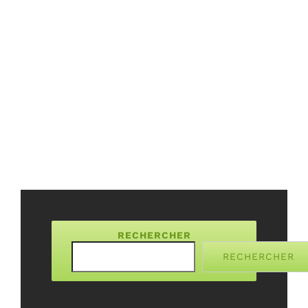
RECHERCHER
RECHERCHER