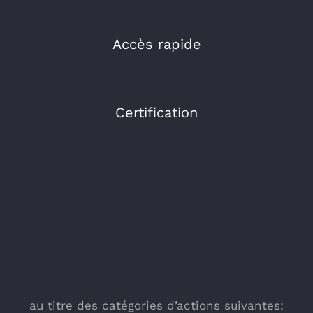
Accès rapide
Certification
au titre des catégories d’actions suivantes: