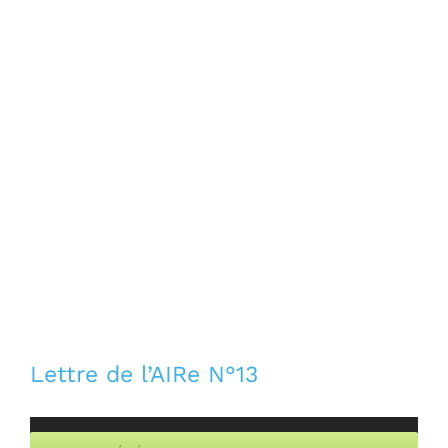
Lettre de l’AIRe N°13