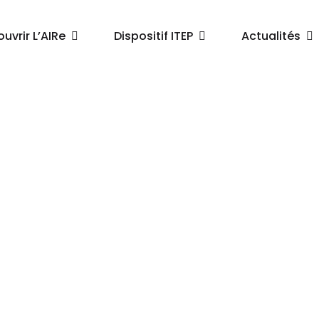
uvrir L’AIRe
Dispositif ITEP
Actualités