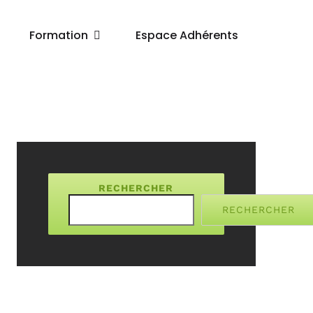
Formation
Espace Adhérents
RECHERCHER
RECHERCHER