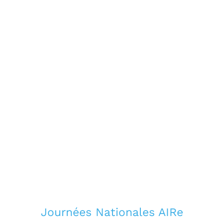
Journées Nationales AIRe