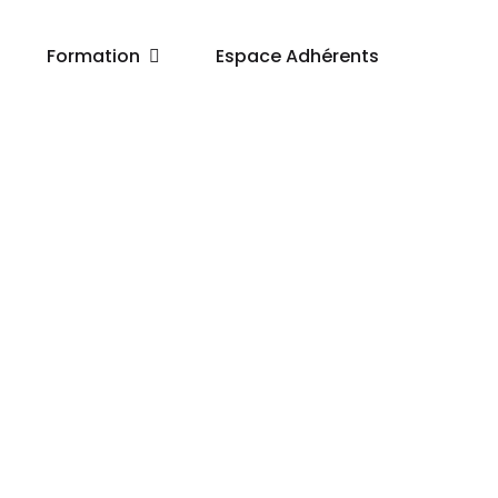
Formation
Espace Adhérents
 CNSA