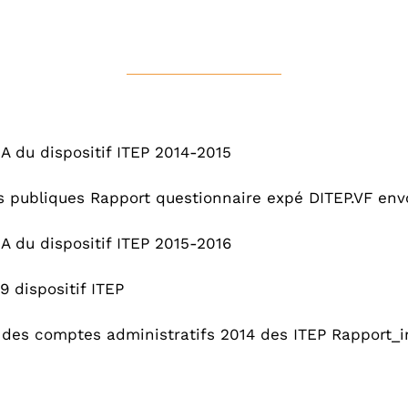
 du dispositif ITEP 2014-2015
 publiques Rapport questionnaire expé DITEP.VF en
 du dispositif ITEP 2015-2016
 dispositif ITEP
 des comptes administratifs 2014 des ITEP Rapport_