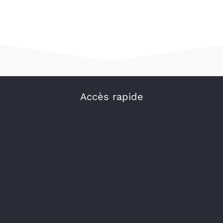
Accès rapide