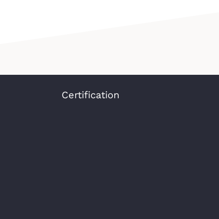
Certification